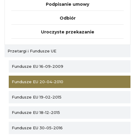
Podpisanie umowy
Odbiór
Uroczyste przekazanie
Przetargi i Fundusze UE
Fundusze EU 16-09-2009
Fundusze EU 20-04-2010
Fundusze EU 19-02-2015
Fundusze EU 18-12-2015
Fundusze EU 30-05-2016