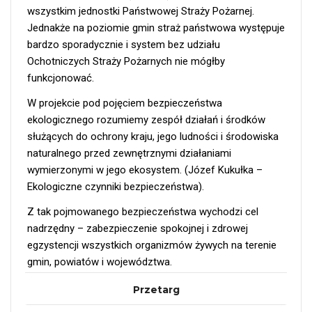
wszystkim jednostki Państwowej Straży Pożarnej.
Jednakże na poziomie gmin straż państwowa występuje
bardzo sporadycznie i system bez udziału
Ochotniczych Straży Pożarnych nie mógłby
funkcjonować.
W projekcie pod pojęciem bezpieczeństwa
ekologicznego rozumiemy zespół działań i środków
służących do ochrony kraju, jego ludności i środowiska
naturalnego przed zewnętrznymi działaniami
wymierzonymi w jego ekosystem. (Józef Kukułka –
Ekologiczne czynniki bezpieczeństwa).
Z tak pojmowanego bezpieczeństwa wychodzi cel
nadrzędny – zabezpieczenie spokojnej i zdrowej
egzystencji wszystkich organizmów żywych na terenie
gmin, powiatów i województwa.
Przetarg