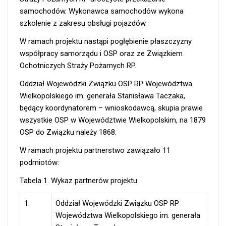
samochodów. Wykonawca samochodów wykona
szkolenie z zakresu obsługi pojazdów.
W ramach projektu nastąpi pogłębienie płaszczyzny
współpracy samorządu i OSP oraz ze Związkiem
Ochotniczych Straży Pożarnych RP.
Oddział Wojewódzki Związku OSP RP Województwa
Wielkopolskiego im. generała Stanisława Taczaka,
będący koordynatorem – wnioskodawcą, skupia prawie
wszystkie OSP w Województwie Wielkopolskim, na 1879
OSP do Związku należy 1868.
W ramach projektu partnerstwo zawiązało 11
podmiotów:
Tabela 1. Wykaz partnerów projektu
1.
Oddział Wojewódzki Związku OSP RP
Województwa Wielkopolskiego im. generała