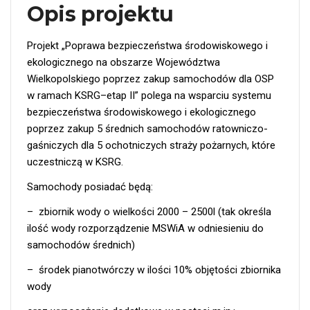
Opis projektu
Projekt „Poprawa bezpieczeństwa środowiskowego i
ekologicznego na obszarze Województwa
Wielkopolskiego poprzez zakup samochodów dla OSP
w ramach KSRG–etap II” polega na wsparciu systemu
bezpieczeństwa środowiskowego i ekologicznego
poprzez zakup 5 średnich samochodów ratowniczo-
gaśniczych dla 5 ochotniczych straży pożarnych, które
uczestniczą w KSRG.
Samochody posiadać będą:
– zbiornik wody o wielkości 2000 – 2500l (tak określa
ilość wody rozporządzenie MSWiA w odniesieniu do
samochodów średnich)
– środek pianotwórczy w ilości 10% objętości zbiornika
wody