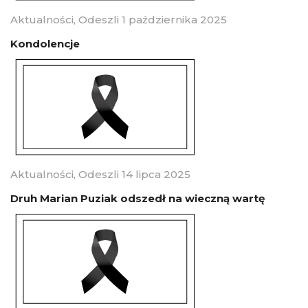
Aktualności
,
Odeszli
1 października 2025
Kondolencje
Aktualności
,
Odeszli
14 lipca 2025
Druh Marian Puziak odszedł na wieczną wartę