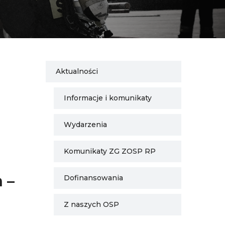
Aktualności
Informacje i komunikaty
Wydarzenia
Komunikaty ZG ZOSP RP
 –
Dofinansowania
Z naszych OSP