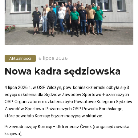
6 lipca 2026
Aktualności
Nowa kadra sędziowska
4 lipca 2026 r., w OSP Wilczyn, pow. koniński-ziemski odbyła się 3
edycja szkolenia dla Sędziów Zawodów Sportowo-Pożarniczych
OSP. Organizatorem szkolenia było Powiatowe Kolegium Sędziów
Zawodów Sportowo-Pożarniczych OSP Powiatu Konińskiego,
które powołało Komisję Egzaminacyjną w składzie:
Przewodniczący Komisji – dh Ireneusz Ćwiek (ranga sędziowska
krajowa),