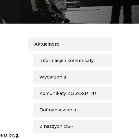
Aktualności
Informacje i komunikaty
Wydarzenia
Komunikaty ZG ZOSP RP
Dofinansowania
Z naszych OSP
st. bryg.