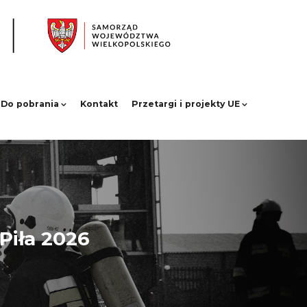
Do pobrania
Kontakt
Przetargi i projekty UE
Piła 2026